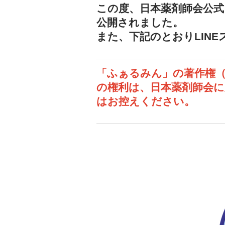
この度、日本薬剤師会公
公開されました。
また、下記のとおりLIN
「ふぁるみん」の著作権（
の権利は、⽇本薬剤師会に
はお控えください。