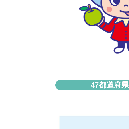
47都道府