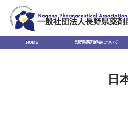
一般社団法人長野県薬剤
長野県薬剤師会について
HOME
日