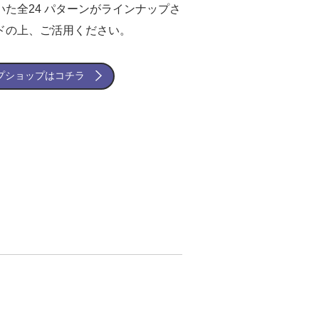
た全24 パターンがラインナップさ
ドの上、ご活用ください。
ンプショップはコチラ