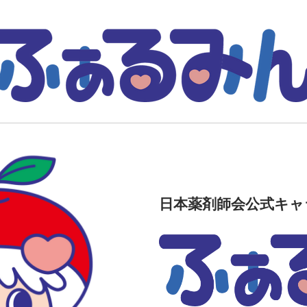
日本薬剤師会公式キャ