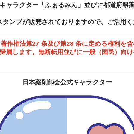
式キャラクター「ふぁるみん」並びに都道府県
Eスタンプが販売されておりますので、ご活用
著作権法第27 条及び第28 条に定める権利を
帰属します。無断転用並びに一般（国民）向け
日本薬剤師会公式キャラクター