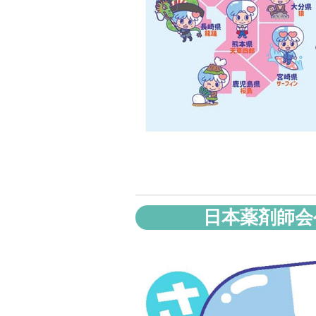
日本薬剤師会