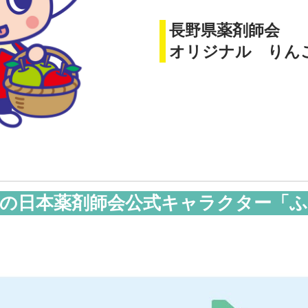
長野県薬剤師会
オリジナル りん
県の日本薬剤師会公式キャラクター「