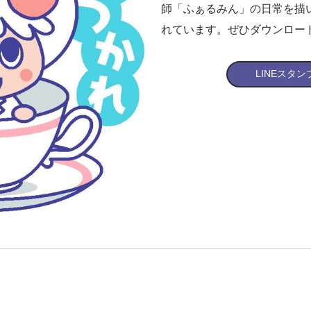
師「ふぁるみん」の日常を描い
れています。ぜひダウンロー
LINEスタ