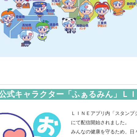
公式キャラクター「ふぁるみん」Ｌ
ＬＩＮＥアプリ内「スタンプ
にて配信開始されました。
みんなの健康を守るため、日