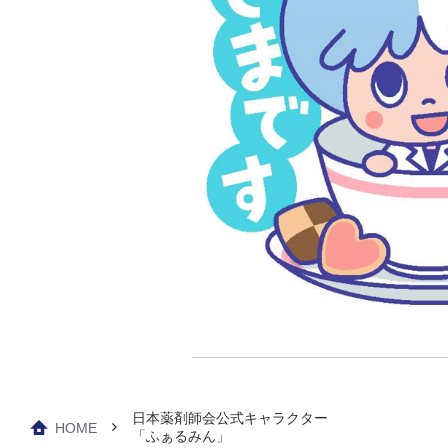
日本薬剤師会公式キャラクター
HOME
「ふぁるみん」