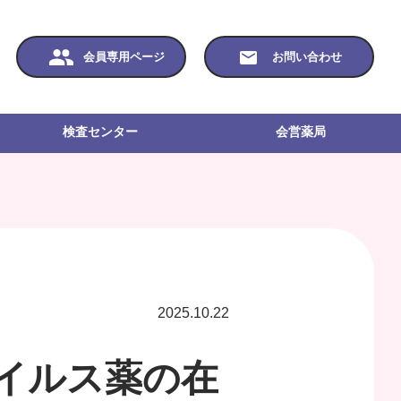
会員専用ページ
お問い合わせ
検査センター
会営薬局
2025.10.22
イルス薬の在