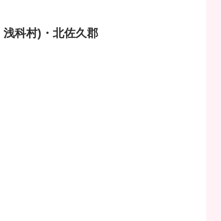
、浅科村)・北佐久郡