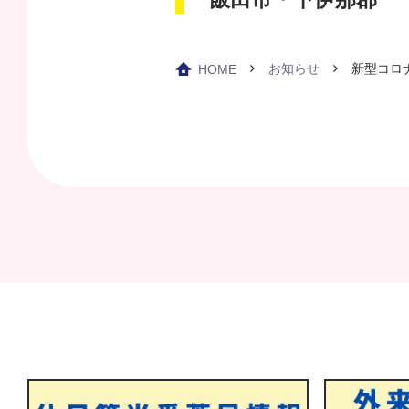
お知らせ
新型コロ
HOME