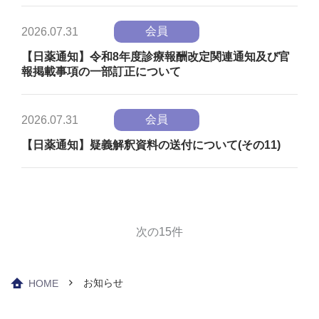
会員
2026.07.31
【日薬通知】令和8年度診療報酬改定関連通知及び官
報掲載事項の一部訂正について
会員
2026.07.31
【日薬通知】疑義解釈資料の送付について(その11)
次の15件
お知らせ
HOME