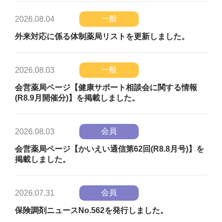
一般
2026.08.04
外来対応に係る体制薬局リストを更新しました。
一般
2026.08.03
会営薬局ページ【健康サポート相談会に関する情報
(R8.9月開催分)】を掲載しました。
会員
2026.08.03
会営薬局ページ【かいえい通信第62回(R8.8月号)】を
掲載しました。
会員
2026.07.31
保険調剤ニュースNo.562を発行しました。