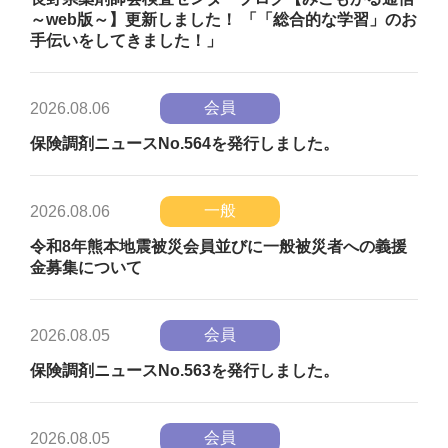
～web版～】更新しました！ 「「総合的な学習」のお
手伝いをしてきました！」
会員
2026.08.06
保険調剤ニュースNo.564を発行しました。
一般
2026.08.06
令和8年熊本地震被災会員並びに一般被災者への義援
金募集について
会員
2026.08.05
保険調剤ニュースNo.563を発行しました。
会員
2026.08.05