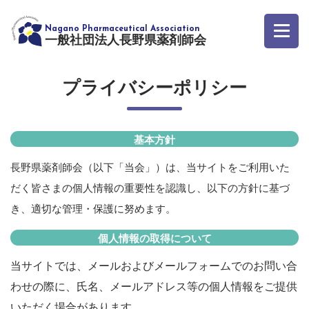
一般社団法人長野県薬剤師会
プライバシーポリシー
基本方針
長野県薬剤師会（以下「当会」）は、当サイトをご利用いた
だく皆さまの個人情報の重要性を認識し、以下の方針に基づ
き、適切な管理・保護に努めます。
個人情報の取得について
当サイトでは、メールおよびメールフォームでのお問い合
わせの際に、氏名、メールアドレス等の個人情報をご提供
いただく場合があります。