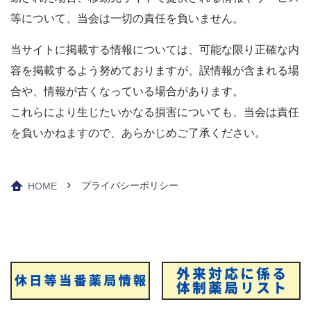
等について、当会は一切の責任を負いません。
当サイトに掲載する情報については、可能な限り正確な内
容を掲載するよう努めておりますが、誤情報が含まれる場
合や、情報が古くなっている場合があります。
これらにより生じたいかなる損害についても、当会は責任
を負いかねますので、あらかじめご了承ください。
プライバシーポリシー
HOME