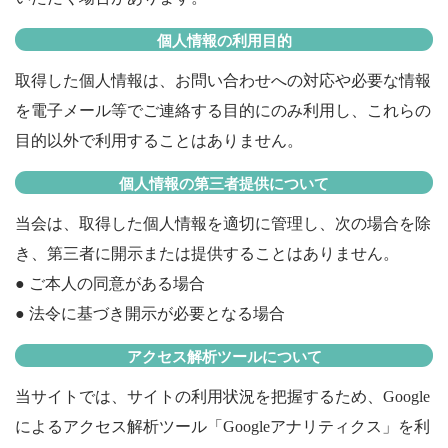
個人情報の利用目的
取得した個人情報は、お問い合わせへの対応や必要な情報
を電子メール等でご連絡する目的にのみ利用し、これらの
目的以外で利用することはありません。
個人情報の第三者提供について
当会は、取得した個人情報を適切に管理し、次の場合を除
き、第三者に開示または提供することはありません。
● ご本人の同意がある場合
● 法令に基づき開示が必要となる場合
アクセス解析ツールについて
当サイトでは、サイトの利用状況を把握するため、
Google
によるアクセス解析ツール「
Google
アナリティクス」を利