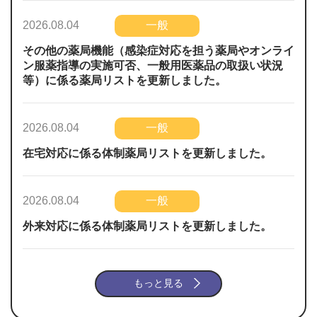
一般
2026.08.04
その他の薬局機能（感染症対応を担う薬局やオンライ
ン服薬指導の実施可否、一般用医薬品の取扱い状況
等）に係る薬局リストを更新しました。
一般
2026.08.04
在宅対応に係る体制薬局リストを更新しました。
一般
2026.08.04
外来対応に係る体制薬局リストを更新しました。
もっと見る