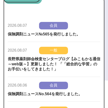
会員
2026.08.07
保険調剤ニュース№565を発行しました。
一般
2026.08.07
長野県薬剤師会検査センターブログ【みこもかる通信
～web版～】更新しました！ 「「総合的な学習」の
お手伝いをしてきました！」
会員
2026.08.06
保険調剤ニュースNo.564を発行しました。