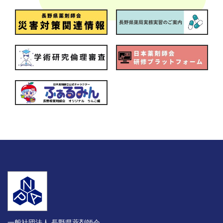
一般社団法人 長野県薬剤師会