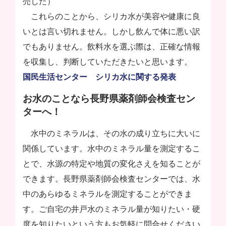
売した）
これらのことから、シリカ水が美容や健康に良
いとは言い切れません。しかし飲んで体に悪い訳
でもありません。飲料水を選ぶ際は、正確な情報
を収集し、判断していただきたいと思います。
国民生活センター シリカ水に関する発表
お水のことなら長野県薬剤師会検査セン
ターへ！
水中のミネラルは、その水の成り立ちに大いに
関係しています。水中のミネラル量を測定するこ
とで、水源の特定や地質の変化さえを知ることが
できます。長野県薬剤師会検査センターでは、水
中のあらゆるミネラルを測定することができま
す。ご自宅の井戸水のミネラル量が知りたい・硬
度を知りたいという方もお気軽に問合せください