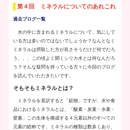
第４回 ミネラルについてのあれこれ
過去ブログ一覧
水の中に含まれるミネラルについて、気にして
いる方は多いのではないでしょうか？なんとなく
ミネラルは摂取した方が良さそうだけど何でだろ
う、、、この頃よく聞くシリカ水とは何なんだろ
う？そんな疑問を持っている方々に今回のブログ
を読んでいただきたいです。
そもそもミネラルとは？
ミネラルを直訳すると「鉱物」ですが、水や食
品におけるミネラルとは、「酸素・炭素・水素・
窒素」この生体を構成する４元素以外のすべての
元素の総称です。ミネラルの種類は数多くあり、