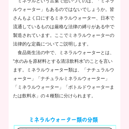
ミネラルという言葉で思いつくのは、「ミネラ
ルウォーター」もあるのではないでしょうか。皆
さんもよく口にするミネラルウォーター、日本で
流通しているものは厳格な法律の縛りがある中で
製造されています。ここでミネラルウォーターの
法律的な定義についてご説明します。
食品衛生法の中で、ミネラルウォーターとは、
“水のみを原材料とする清涼飲料水”のことを言い
ます。ミネラルウォーター類は、「ナチュラルウ
ォーター」「ナチュラルミネラルウォーター」
「ミネラルウォーター」「ボトルドウォーターま
たは飲料水」の４種類に分けられます。