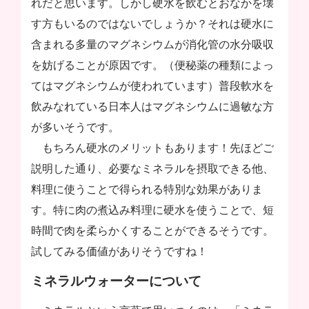
れだと思います。しかし硬水を飲むとおなかを壊
す方もいるのではないでしょうか？それは硬水に
含まれる多量のマグネシウムが消化管の水分吸収
を妨げることが原因です。（便秘薬の種類によっ
てはマグネシウムが使われています）普段軟水を
飲みなれている日本人はマグネシウムに過敏な方
が多いそうです。
もちろん硬水のメリットもあります！先ほどご
説明した通り、必要なミネラルを摂取できる他、
料理に使うことで得られる特別な効果がありま
す。特に肉の煮込み料理に硬水を使うことで、短
時間で肉を柔らかくすることができるそうです。
試してみる価値がありそうですね！
ミネラルウォーターについて