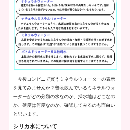
今後コンビニで買うミネラルウォーターの表示
を見てみませんか？普段飲んでいるミネラルウォ
ーターがどの分類の水なのか、採水地はどこなの
か、硬度は何度なのか、確認してみるのも面白い
と思います。
シリカ水について