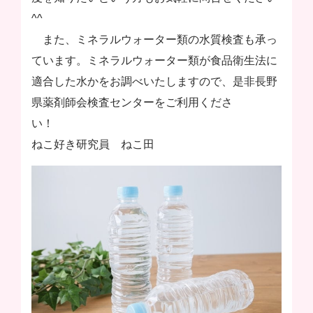
^^
また、ミネラルウォーター類の水質検査も承っ
ています。ミネラルウォーター類が食品衛生法に
適合した水かをお調べいたしますので、是非長野
県薬剤師会検査センターをご利用くださ
い！
ねこ好き研究員 ねこ田