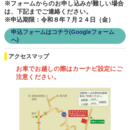
※フォームからのお申し込みが難しい場合
は、下記までご連絡ください。
※申込期限：令和８年７月２４日（金）
申込フォームはコチラ(Googleフォーム
へ)
アクセスマップ
お車でお越しの際はカーナビ設定にご
注意ください。