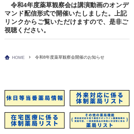
令和4年度薬草観察会は講演動画のオンデ
マンド配信形式で開催いたしました。上記
リンクからご覧いただけますので、是非ご
視聴ください。
令和8年度薬草観察会開催のお知らせ
HOME