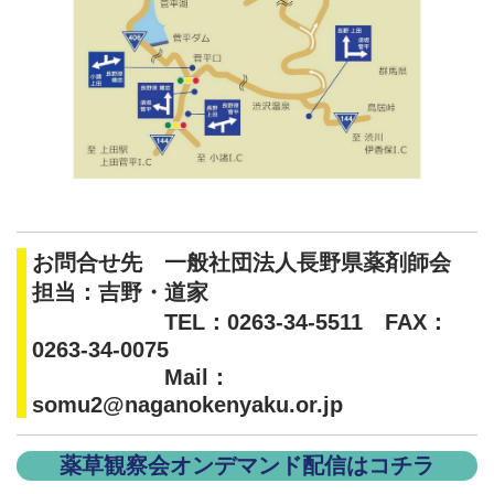
お問合せ先 一般社団法人長野県薬剤師会
担当：吉野・道家
TEL：0263-34-5511 FAX：
0263-34-0075
Mail：
somu2@naganokenyaku.or.jp
薬草観察会オンデマンド配信はコチラ