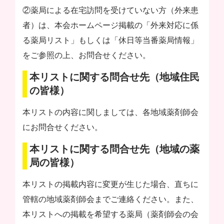
②薬局による在宅訪問を受けていない方（外来患
者）は、本会ホームページ掲載の「外来対応に係
る薬局リスト」もしくは「休日等当番薬局情報」
をご参照の上、お問合せください。
本リストに関する問合せ先（地域住民
の皆様）
本リストの内容に関しましては、各地域薬剤師会
にお問合せください。
本リストに関する問合せ先（地域の薬
局の皆様）
本リストの掲載内容に変更が生じた場合、直ちに
管轄の地域薬剤師会までご連絡ください。また、
本リストへの掲載を希望する薬局（薬剤師会の会