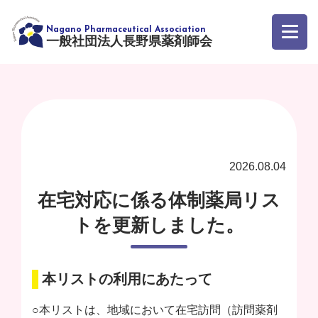
一般社団法人長野県薬剤師会
2026.08.04
在宅対応に係る体制薬局リス
トを更新しました。
本リストの利用にあたって
○本リストは、地域において在宅訪問（訪問薬剤