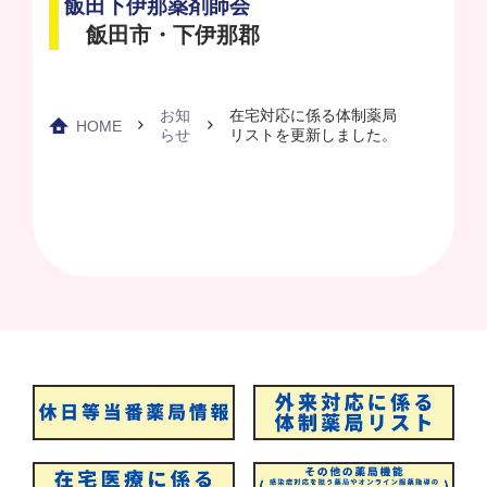
飯田下伊那薬剤師会
飯田市・下伊那郡
お知
在宅対応に係る体制薬局
HOME
らせ
リストを更新しました。