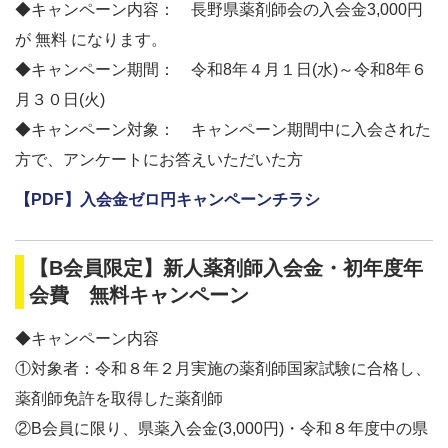
◆キャンペーン内容： 長野県薬剤師会の入会金3,000円
が 無料 になります。
◆キャンペーン期間： 令和8年４月１日(水)～令和8年６
月３０日(火)
◆キャンペーン対象： キャンペーン期間中に入会された
方で、アンケートにお答えいただいた方
【PDF】入会金ゼロ円キャンペーンチラシ
【B会員限定】新人薬剤師入会金・初年度年
会費 無料キャンペーン
◆キャンペーン内容
①対象者：令和８年２月実施の薬剤師国家試験に合格し、
薬剤師免許を取得した薬剤師
②B会員に限り、県薬入会金(3,000円)・令和８年度中の県