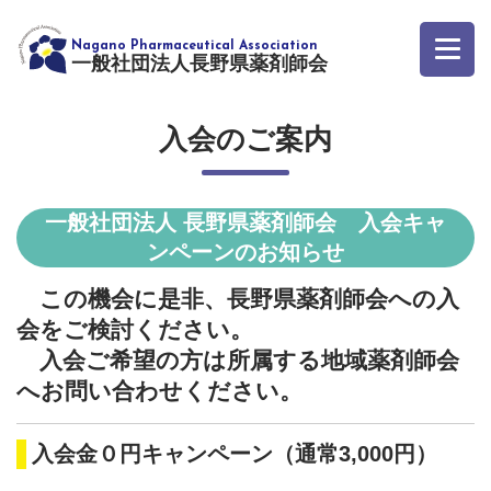
一般社団法人長野県薬剤師会
入会のご案内
一般社団法人 長野県薬剤師会 入会キャ
ンペーンのお知らせ
この機会に是非、長野県薬剤師会への入
会をご検討ください。
入会ご希望の方は所属する地域薬剤師会
へお問い合わせください。
入会金０円キャンペーン（通常3,000円）