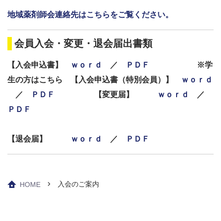
地域薬剤師会連絡先はこちらをご覧ください。
会員入会・変更・退会届出書類
【入会申込書】
ｗｏｒｄ
／
ＰＤＦ
※学
生の方はこちら 【入会申込書（特別会員）】
ｗｏｒｄ
／
ＰＤＦ
【変更届】
ｗｏｒｄ
／
ＰＤＦ
【退会届】
ｗｏｒｄ
／
ＰＤＦ
入会のご案内
HOME