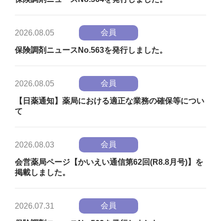
会員
2026.08.05
保険調剤ニュースNo.563を発行しました。
会員
2026.08.05
【日薬通知】薬局における適正な業務の確保等につい
て
会員
2026.08.03
会営薬局ページ【かいえい通信第62回(R8.8月号)】を
掲載しました。
会員
2026.07.31