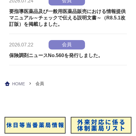
会員
2026.07.24
要指導医薬品及び一般用医薬品販売における情報提供
マニュアル～チェックで伝える説明文書～（R8.5.1改
訂版）を掲載しました。
会員
2026.07.22
保険調剤ニュースNo.560を発行しました。
会員
HOME