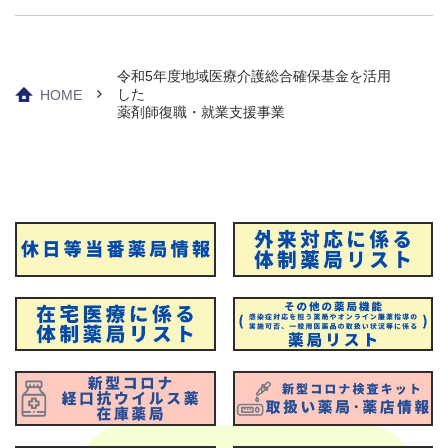
令和5年度地域医療介護総合確保基金を活用
した
HOME
薬剤師復職・就業支援事業