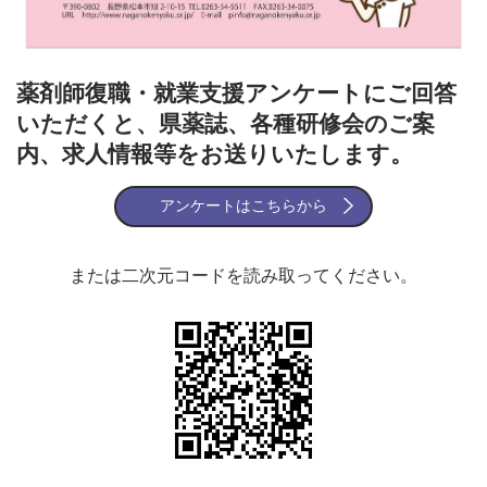
薬剤師復職・就業支援アンケートにご回答
いただくと、県薬誌、各種研修会のご案
内、求人情報等をお送りいたします。
アンケートはこちらから
または二次元コードを読み取ってください。