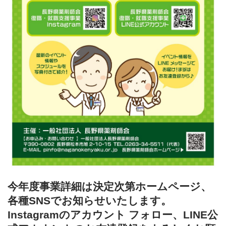
今年度事業詳細は決定次第ホームページ、
各種SNSでお知らせいたします。
Instagramのアカウント フォロー、LINE公