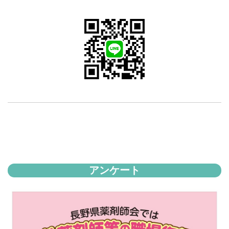
アンケート