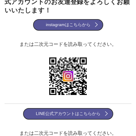
式アカウントのお友達登録をよろしくお願
いいたします！
instagramはこちらから
または二次元コードを読み取ってください。
LINE公式アカウントはこちらから
または二次元コードを読み取ってください。