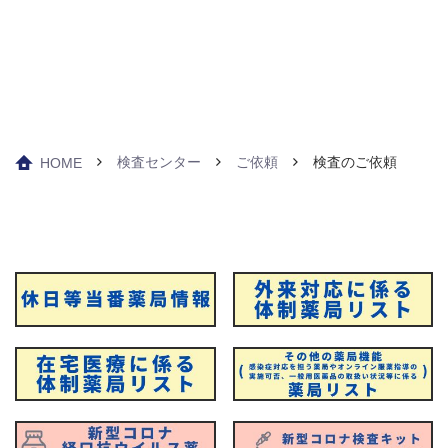
検査センター
ご依頼
検査のご依頼
HOME