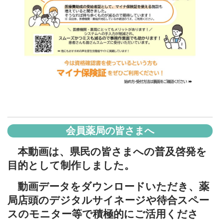
会員薬局の皆さまへ
本動画は、県民の皆さまへの普及啓発を
目的として制作しました。
動画データをダウンロードいただき、薬
局店頭のデジタルサイネージや待合スペー
スのモニター等で積極的にご活用くださ