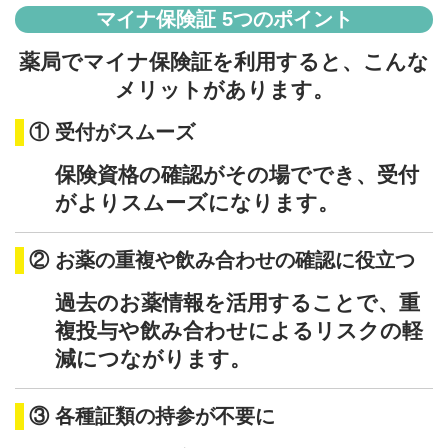
マイナ保険証 5つのポイント
薬局でマイナ保険証を利用すると、こんな
メリットがあります。
① 受付がスムーズ
保険資格の確認がその場ででき、受付
がよりスムーズになります。
② お薬の重複や飲み合わせの確認に役立つ
過去のお薬情報を活用することで、重
複投与や飲み合わせによるリスクの軽
減につながります。
③ 各種証類の持参が不要に