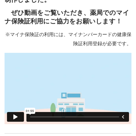
ぜひ動画をご覧いただき、薬局でのマイ
ナ保険証利用にご協力をお願いします！
※マイナ保険証の利用には、マイナンバーカードの健康保
険証利用登録が必要です。