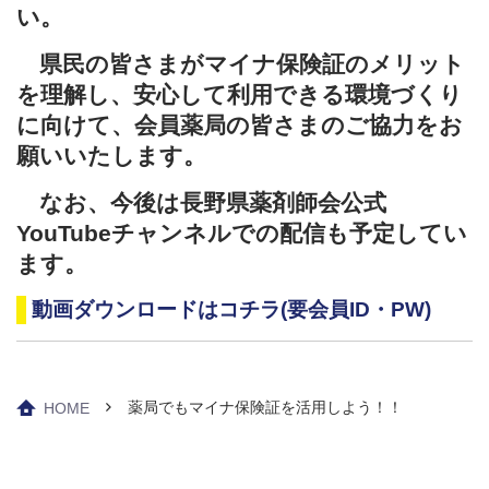
い。
県民の皆さまがマイナ保険証のメリット
を理解し、安心して利用できる環境づくり
に向けて、会員薬局の皆さまのご協力をお
願いいたします。
なお、今後は長野県薬剤師会公式
YouTubeチャンネルでの配信も予定してい
ます。
動画ダウンロードはコチラ(要会員ID・PW)
薬局でもマイナ保険証を活用しよう！！
HOME