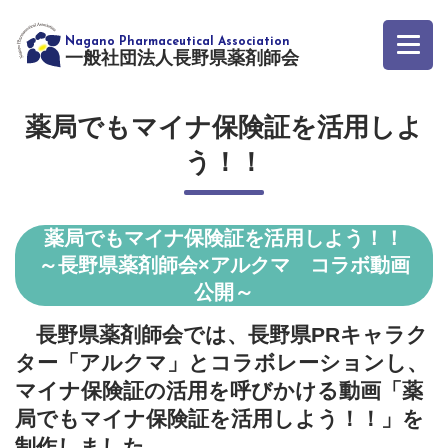
一般社団法人長野県薬剤師会
薬局でもマイナ保険証を活用しよ
う！！
薬局でもマイナ保険証を活用しよう！！
～長野県薬剤師会×アルクマ コラボ動画
公開～
長野県薬剤師会では、長野県PRキャラク
ター「アルクマ」とコラボレーションし、
マイナ保険証の活用を呼びかける動画「薬
局でもマイナ保険証を活用しよう！！」を
制作しました。