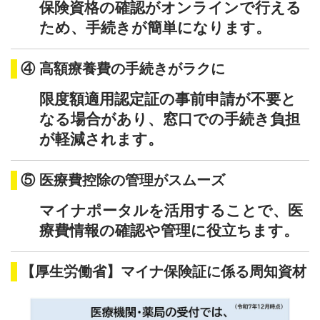
保険資格の確認がオンラインで行える
ため、手続きが簡単になります。
④ 高額療養費の手続きがラクに
限度額適用認定証の事前申請が不要と
なる場合があり、窓口での手続き負担
が軽減されます。
⑤ 医療費控除の管理がスムーズ
マイナポータルを活用することで、医
療費情報の確認や管理に役立ちます。
【厚生労働省】マイナ保険証に係る周知資材