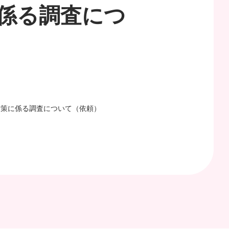
係る調査につ
対策に係る調査について（依頼）