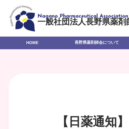
一般社団法人長野県薬剤
長野県薬剤師会について
HOME
【日薬通知】