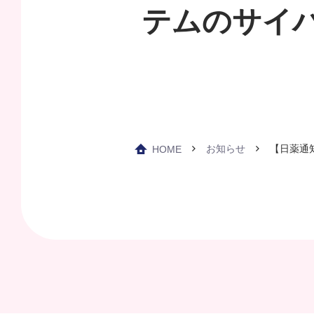
テムのサイ
お知らせ
【日薬通
HOME