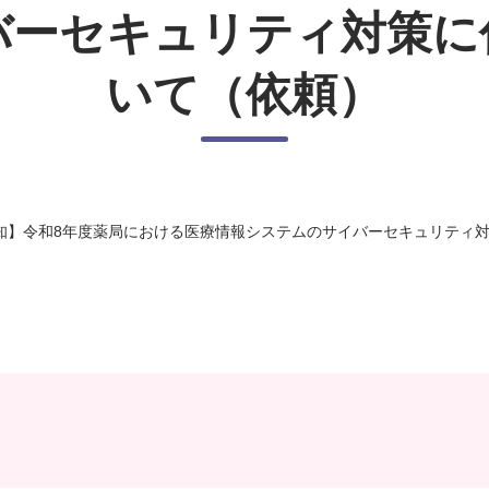
バーセキュリティ対策に
いて（依頼）
知】令和8年度薬局における医療情報システムのサイバーセキュリティ