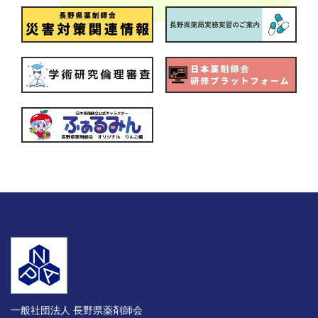
一般社団法人 長野県薬剤師会