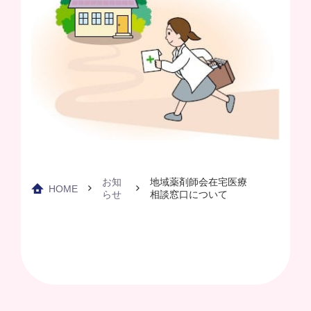
お知
地域薬剤師会在宅医療
HOME
らせ
相談窓口について