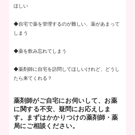
ほしい
◆自宅で薬を管理するのが難しい、薬があまって
しまう
◆薬を飲み忘れてしまう
◆薬剤師に自宅を訪問してほしいけれど、どうし
たら来てくれる？
薬剤師がご自宅にお伺いして、お薬
に関する不安、疑問にお応えしま
す。まずはかかりつけの薬剤師・薬
局にご相談ください。