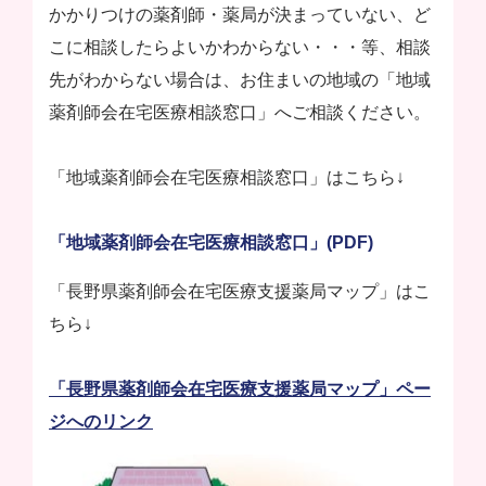
かかりつけの薬剤師・薬局が決まっていない、ど
こに相談したらよいかわからない・・・等、相談
先がわからない場合は、お住まいの地域の「地域
薬剤師会在宅医療相談窓口」へご相談ください。
「地域薬剤師会在宅医療相談窓口」はこちら↓
「地域薬剤師会在宅医療相談窓口」(PDF)
「長野県薬剤師会在宅医療支援薬局マップ」はこ
ちら↓
「長野県薬剤師会在宅医療支援薬局マップ」ペー
ジへのリンク