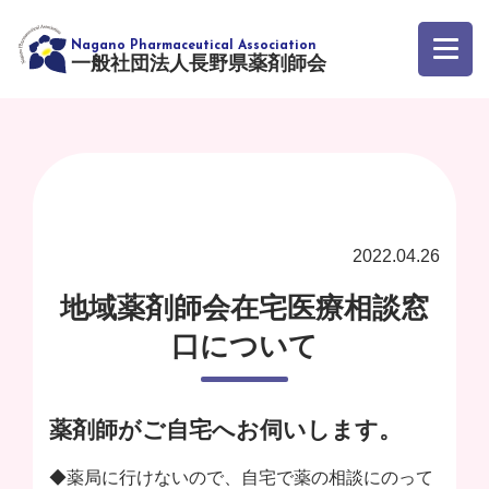
一般社団法人長野県薬剤師会
2022.04.26
地域薬剤師会在宅医療相談窓
口について
薬剤師がご自宅へお伺いします。
◆薬局に行けないので、自宅で薬の相談にのって