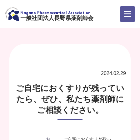
一般社団法人長野県薬剤師会
2024.02.29
ご自宅におくすりが残ってい
たら、ぜひ、私たち薬剤師に
ご相談ください。
お
ご自宅におくすりが残っ