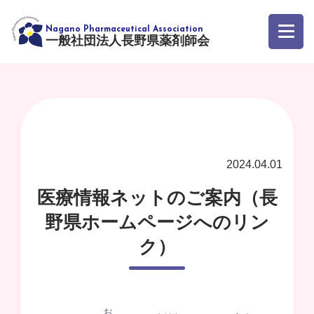
一般社団法人長野県薬剤師会
2024.04.01
医療情報ネットのご案内（長
野県ホームページへのリン
ク）
お