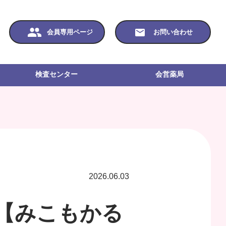
会員専用ページ
お問い合わせ
検査センター
会営薬局
2026.06.03
【みこもかる