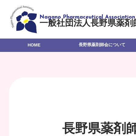
一般社団法人長野県薬剤
長野県薬剤師会について
HOME
長野県薬剤