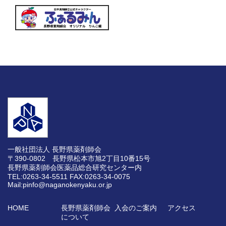
一般社団法人 長野県薬剤師会
〒390-0802 長野県松本市旭2丁目10番15号
長野県薬剤師会医薬品総合研究センター内
TEL:0263-34-5511
FAX:0263-34-0075
Mail:pinfo@naganokenyaku.or.jp
HOME
長野県薬剤師会
入会のご案内
アクセス
について