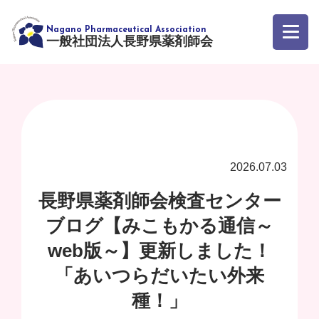
一般社団法人長野県薬剤師会
2026.07.03
長野県薬剤師会検査センター
ブログ【みこもかる通信～
web版～】更新しました！
「あいつらだいたい外来
種！」