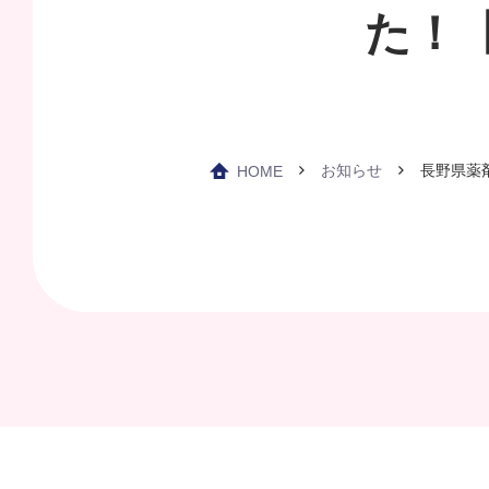
た！
お知らせ
長野県薬
HOME