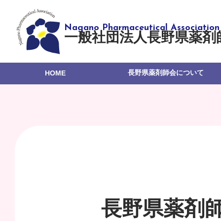
一般社団法人長野県薬剤
長野県薬剤師会について
HOME
長野県薬剤