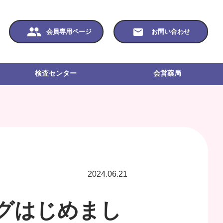
会員専用ページ
お問い合わせ
検査センター
会営薬局
2024.06.21
グはじめまし