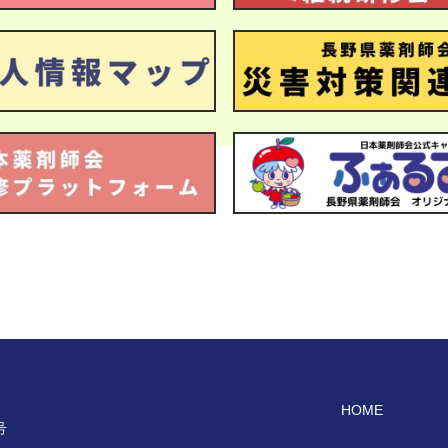
HOME
号