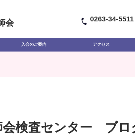
0263-34-5511
師会
入会のご案内
アクセス
師会検査センター ブロ