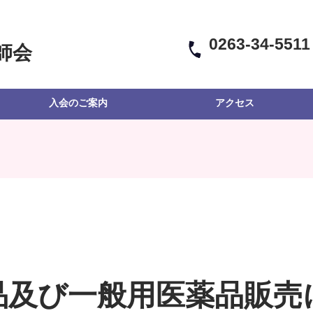
0263-34-5511
師会
入会のご案内
アクセス
品及び一般用医薬品販売