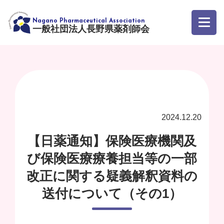
一般社団法人長野県薬剤師会
2024.12.20
【日薬通知】保険医療機関及
び保険医療療養担当等の一部
改正に関する疑義解釈資料の
送付について（その1）