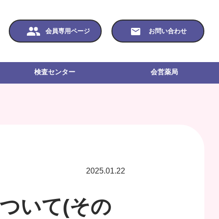
会員専用ページ
お問い合わせ
検査センター
会営薬局
2025.01.22
ついて(その