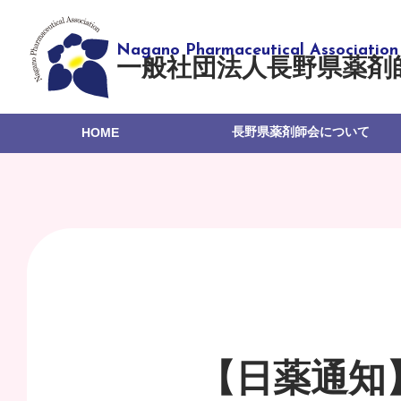
一般社団法人長野県薬剤
長野県薬剤師会について
HOME
【日薬通知