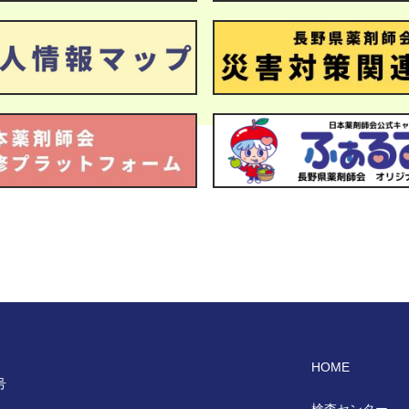
HOME
号