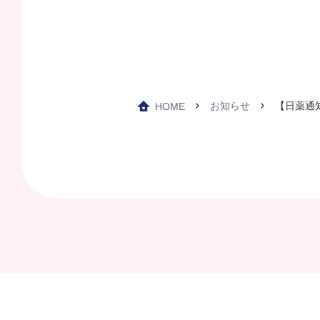
お知らせ
【日薬通
HOME