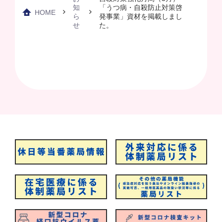
知
「うつ病・自殺防止対策啓
HOME
ら
発事業」資材を掲載しまし
せ
た。