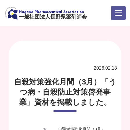
一般社団法人長野県薬剤師会
2026.02.18
自殺対策強化月間（3月）「う
つ病・自殺防止対策啓発事
業」資材を掲載しました。
お
自殺対策強化月間（3月）