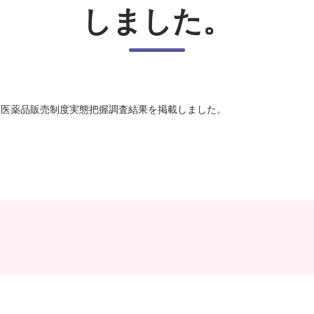
しました。
度医薬品販売制度実態把握調査結果を掲載しました。