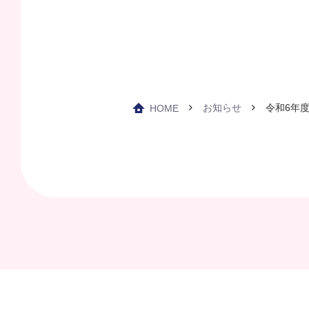
お知らせ
令和6年
HOME