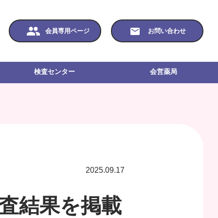
会員専用ページ
お問い合わせ
検査センター
会営薬局
2025.09.17
調査結果を掲載