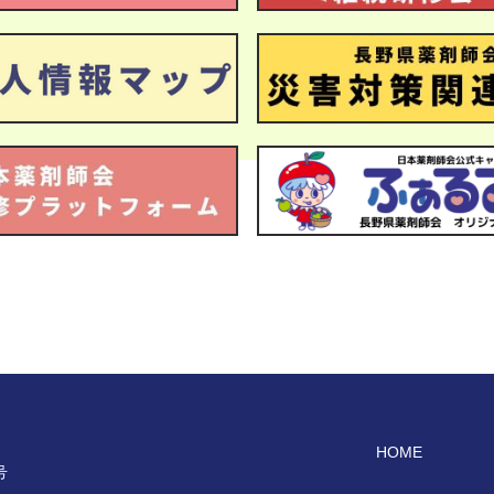
HOME
号