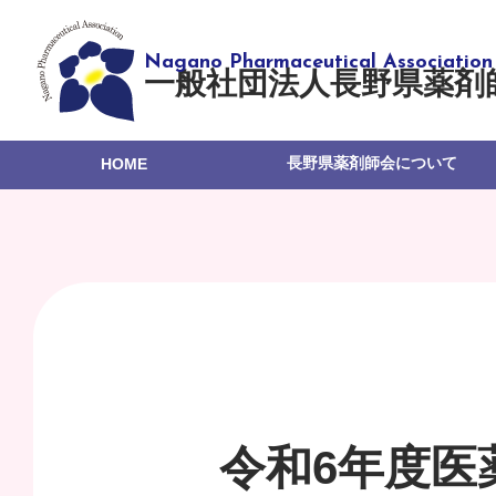
一般社団法人長野県薬剤
長野県薬剤師会について
HOME
令和6年度医