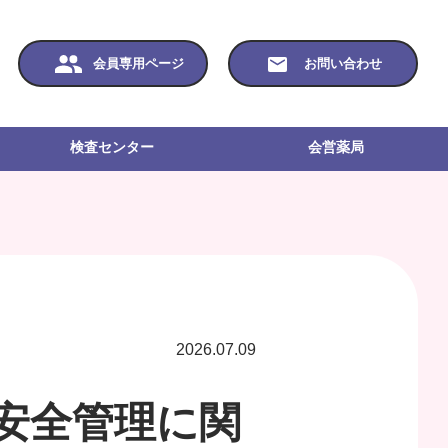
会員専用ページ
お問い合わせ
検査センター
会営薬局
2026.07.09
安全管理に関