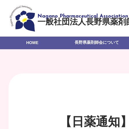
一般社団法人長野県薬剤
長野県薬剤師会について
HOME
【日薬通知