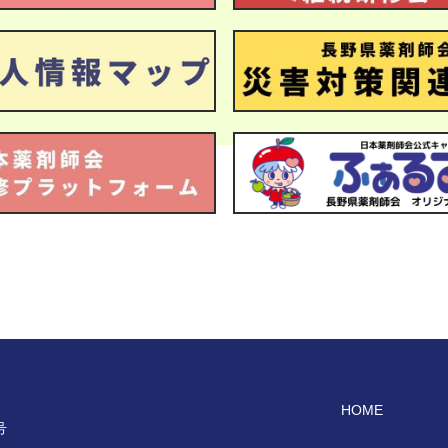
HOME
号