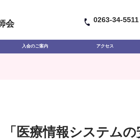
0263-34-5511
師会
入会のご案内
アクセス
】「医療情報システムの