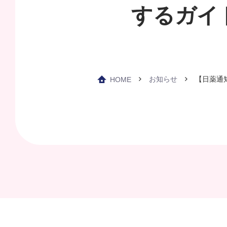
するガイ
お知らせ
【日薬通
HOME