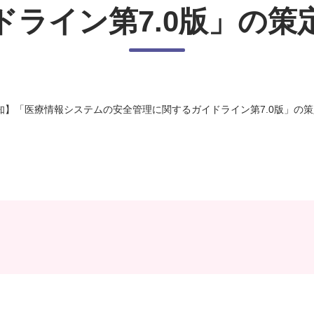
ドライン第7.0版」の策
知】「医療情報システムの安全管理に関するガイドライン第7.0版」の