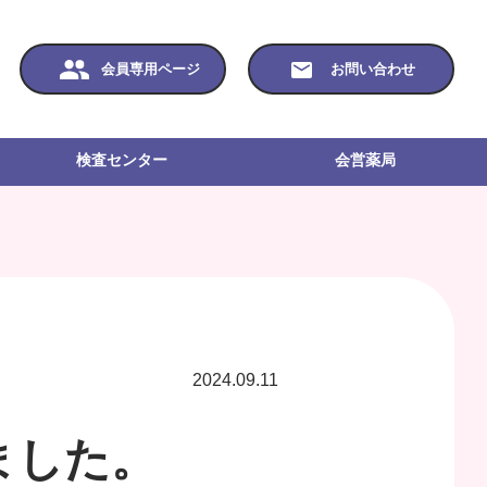
会員専用ページ
お問い合わせ
検査センター
会営薬局
2024.09.11
ました。