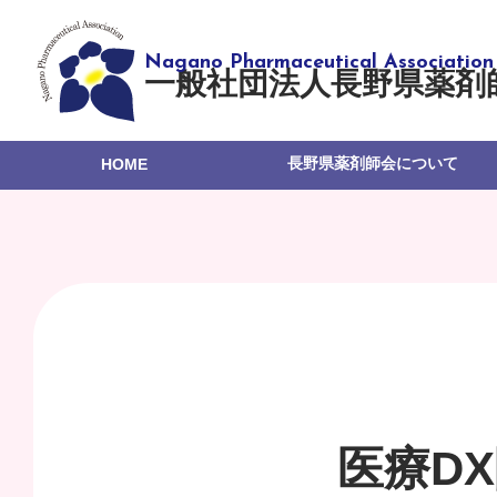
一般社団法人長野県薬剤
長野県薬剤師会について
HOME
医療D