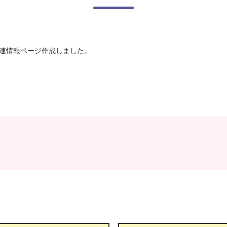
関連情報ページ作成しました。