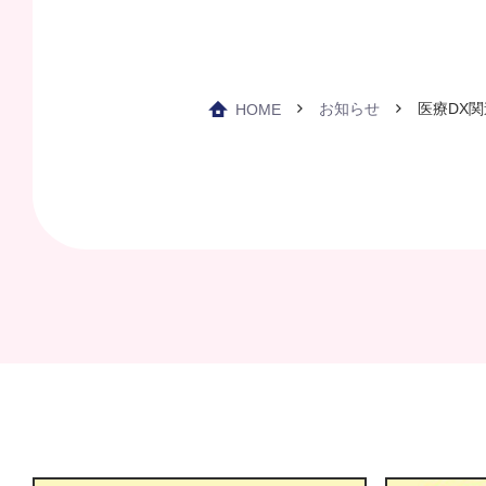
お知らせ
医療DX
HOME