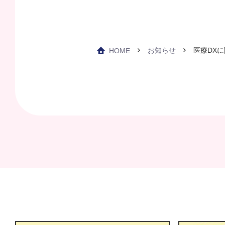
お知らせ
医療DX
HOME