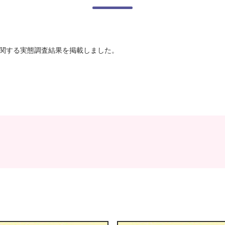
に関する実態調査結果を掲載しました。