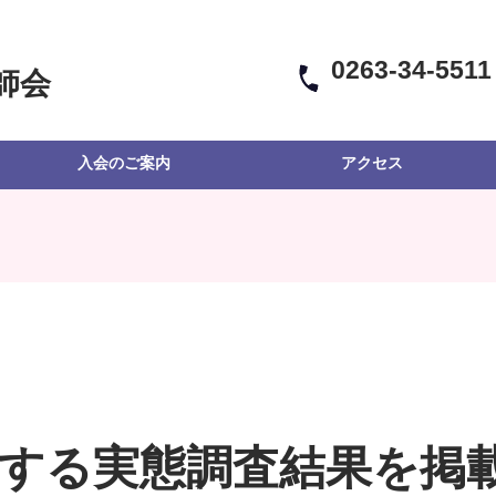
0263-34-5511
師会
入会のご案内
アクセス
関する実態調査結果を掲