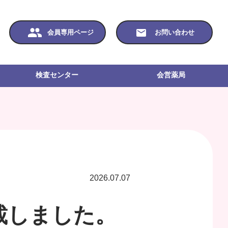
会員専用ページ
お問い合わせ
検査センター
会営薬局
2026.07.07
載しました。