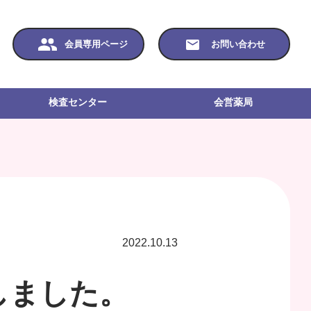
会員専用ページ
お問い合わせ
検査センター
会営薬局
2022.10.13
しました。