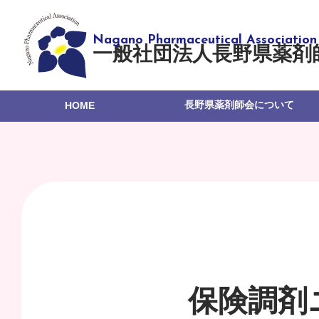
一般社団法人長野県薬剤
長野県薬剤師会について
HOME
保険調剤