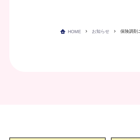
お知らせ
保険調剤ニ
HOME