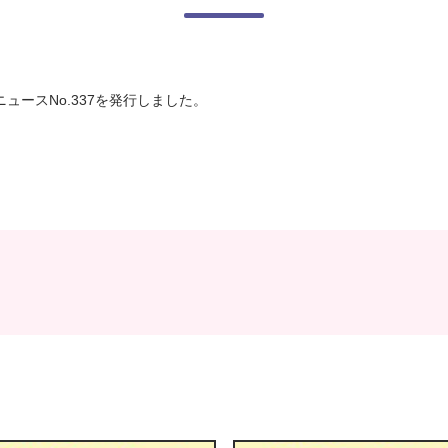
ュースNo.337を発行しました。