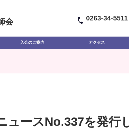
0263-34-5511
師会
入会のご案内
アクセス
ニュースNo.337を発行