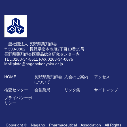
一般社団法人 長野県薬剤師会
〒390-0802 長野県松本市旭2丁目10番15号
長野県薬剤師会医薬品総合研究センター内
TEL:0263-34-5511
FAX:0263-34-0075
Mail:pinfo@naganokenyaku.or.jp
HOME
長野県薬剤師会
入会のご案内
アクセス
について
検査センター
会営薬局
リンク集
サイトマップ
プライバシーポ
リシー
Copyright © Nagano Pharmaceutical Association All Rights