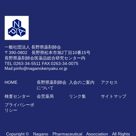
一般社団法人 長野県薬剤師会
〒390-0802 長野県松本市旭2丁目10番15号
長野県薬剤師会医薬品総合研究センター内
TEL:0263-34-5511
FAX:0263-34-0075
Mail:pinfo@naganokenyaku.or.jp
HOME
長野県薬剤師会
入会のご案内
アクセス
について
検査センター
会営薬局
リンク集
サイトマップ
プライバシーポ
リシー
Copyright © Nagano Pharmaceutical Association All Rights