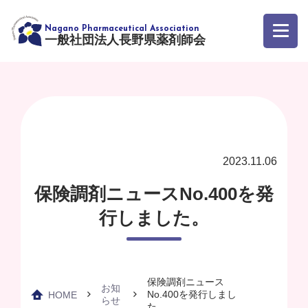
一般社団法人長野県薬剤師会
2023.11.06
保険調剤ニュースNo.400を発
行しました。
保険調剤ニュース
お知
No.400を発行しまし
HOME
らせ
た。