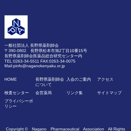
一般社団法人 長野県薬剤師会
〒390-0802 長野県松本市旭2丁目10番15号
長野県薬剤師会医薬品総合研究センター内
TEL:0263-34-5511
FAX:0263-34-0075
Mail:pinfo@naganokenyaku.or.jp
HOME
長野県薬剤師会
入会のご案内
アクセス
について
検査センター
会営薬局
リンク集
サイトマップ
プライバシーポ
リシー
Copyright © Nagano Pharmaceutical Association All Rights