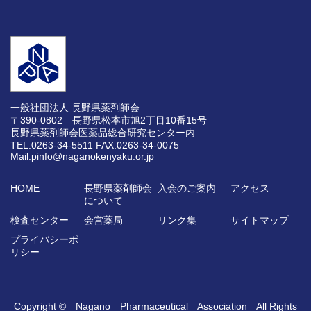
一般社団法人 長野県薬剤師会
〒390-0802 長野県松本市旭2丁目10番15号
長野県薬剤師会医薬品総合研究センター内
TEL:0263-34-5511
FAX:0263-34-0075
Mail:pinfo@naganokenyaku.or.jp
HOME
長野県薬剤師会
入会のご案内
アクセス
について
検査センター
会営薬局
リンク集
サイトマップ
プライバシーポ
リシー
Copyright © Nagano Pharmaceutical Association All Rights