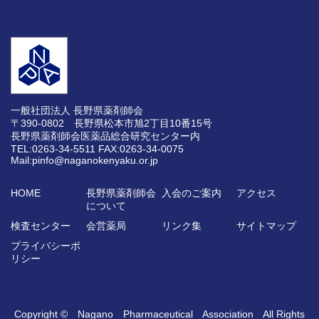
一般社団法人 長野県薬剤師会
〒390-0802 長野県松本市旭2丁目10番15号
長野県薬剤師会医薬品総合研究センター内
TEL:0263-34-5511
FAX:0263-34-0075
Mail:pinfo@naganokenyaku.or.jp
HOME
長野県薬剤師会
入会のご案内
アクセス
について
検査センター
会営薬局
リンク集
サイトマップ
プライバシーポ
リシー
Copyright © Nagano Pharmaceutical Association All Rights