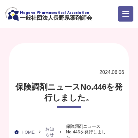
一般社団法人長野県薬剤師会
2024.06.06
保険調剤ニュースNo.446を発
行しました。
保険調剤ニュース
お知
No.446を発行しまし
HOME
らせ
た。