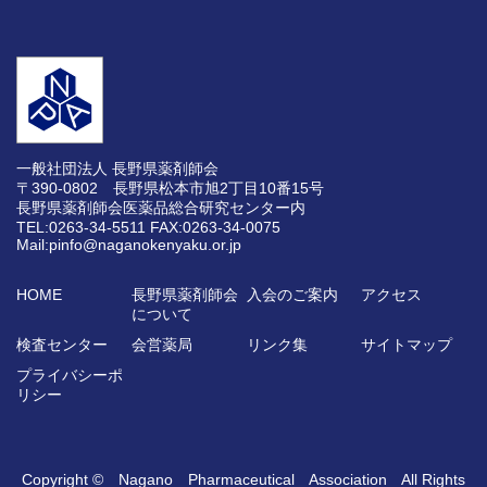
一般社団法人 長野県薬剤師会
〒390-0802 長野県松本市旭2丁目10番15号
長野県薬剤師会医薬品総合研究センター内
TEL:0263-34-5511
FAX:0263-34-0075
Mail:pinfo@naganokenyaku.or.jp
HOME
長野県薬剤師会
入会のご案内
アクセス
について
検査センター
会営薬局
リンク集
サイトマップ
プライバシーポ
リシー
Copyright © Nagano Pharmaceutical Association All Rights