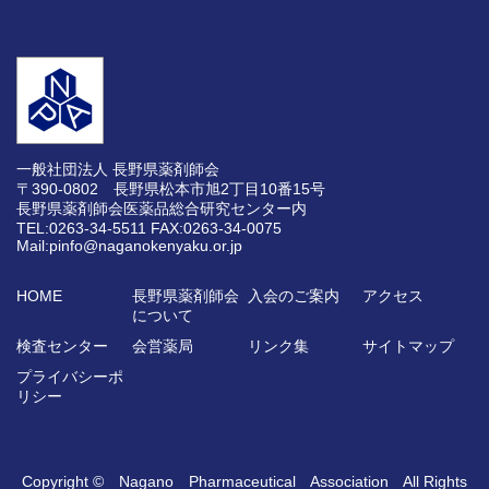
一般社団法人 長野県薬剤師会
〒390-0802 長野県松本市旭2丁目10番15号
長野県薬剤師会医薬品総合研究センター内
TEL:0263-34-5511
FAX:0263-34-0075
Mail:pinfo@naganokenyaku.or.jp
HOME
長野県薬剤師会
入会のご案内
アクセス
について
検査センター
会営薬局
リンク集
サイトマップ
プライバシーポ
リシー
Copyright © Nagano Pharmaceutical Association All Rights