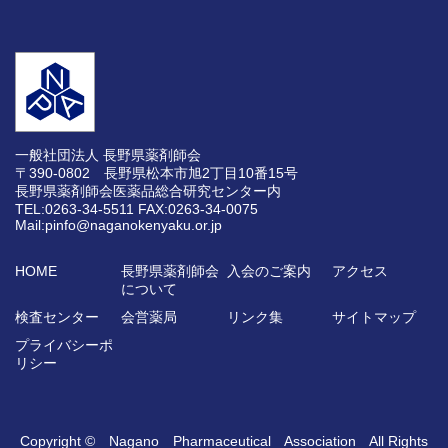
一般社団法人 長野県薬剤師会
〒390-0802 長野県松本市旭2丁目10番15号
長野県薬剤師会医薬品総合研究センター内
TEL:0263-34-5511
FAX:0263-34-0075
Mail:pinfo@naganokenyaku.or.jp
HOME
長野県薬剤師会
入会のご案内
アクセス
について
検査センター
会営薬局
リンク集
サイトマップ
プライバシーポ
リシー
Copyright © Nagano Pharmaceutical Association All Rights