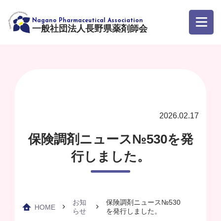
一般社団法人長野県薬剤師会
2026.02.17
保険調剤ニュース№530を発
行しました。
お知
保険調剤ニュース№530
HOME
らせ
を発行しました。