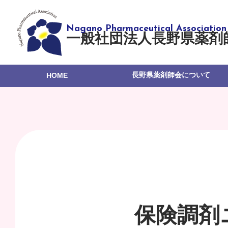
一般社団法人長野県薬剤
長野県薬剤師会について
HOME
保険調剤