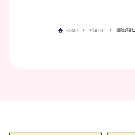
お知らせ
保険調剤ニ
HOME