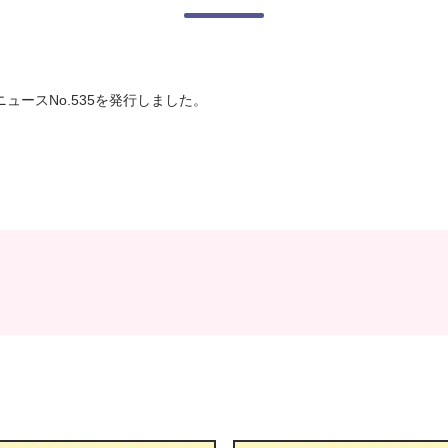
ュースNo.535を発行しました。