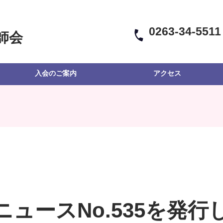
0263-34-5511
師会
入会のご案内
アクセス
ニュースNo.535を発行