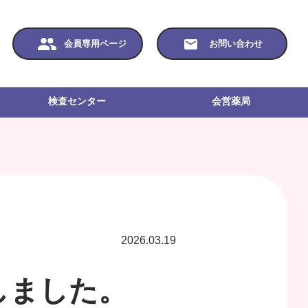
会員専用ページ
お問い合わせ
検査センター
会営薬局
2026.03.19
しました。