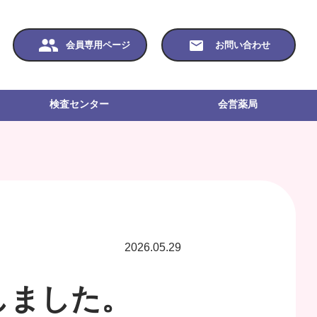
会員専用ページ
お問い合わせ
検査センター
会営薬局
2026.05.29
しました。