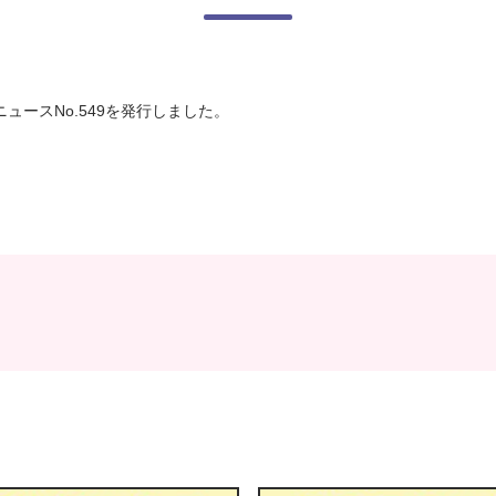
ュースNo.549を発行しました。