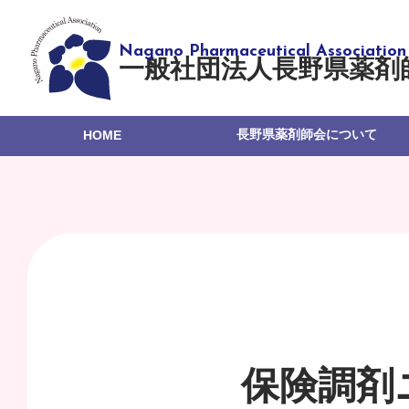
一般社団法人長野県薬剤
長野県薬剤師会について
HOME
保険調剤