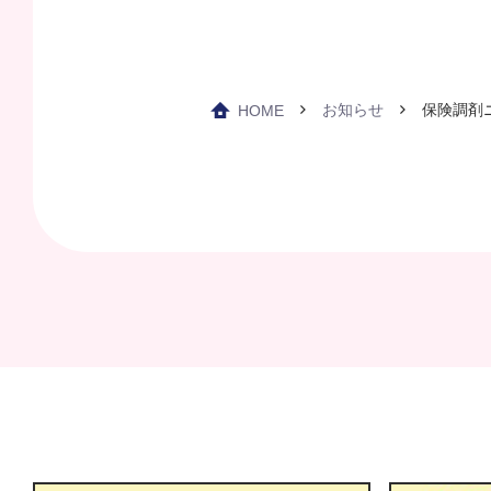
お知らせ
保険調剤ニ
HOME