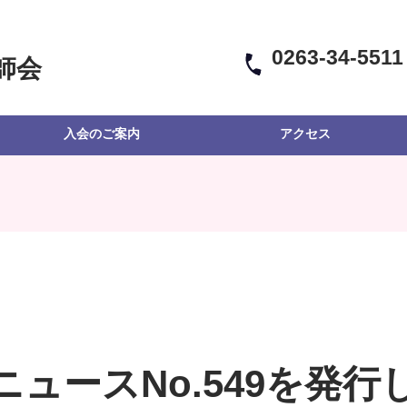
0263-34-5511
師会
入会のご案内
アクセス
ニュースNo.549を発行