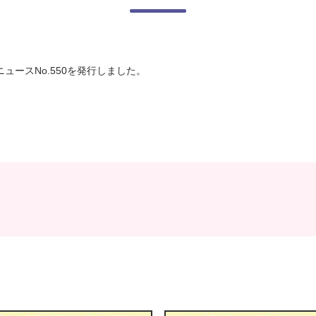
ュースNo.550を発行しました。