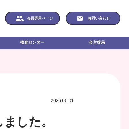
会員専用ページ
お問い合わせ
検査センター
会営薬局
2026.06.01
しました。