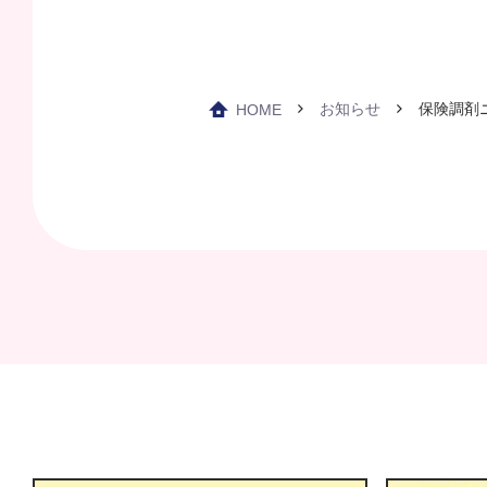
お知らせ
保険調剤ニ
HOME