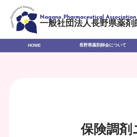
一般社団法人長野県薬剤
長野県薬剤師会について
HOME
保険調剤