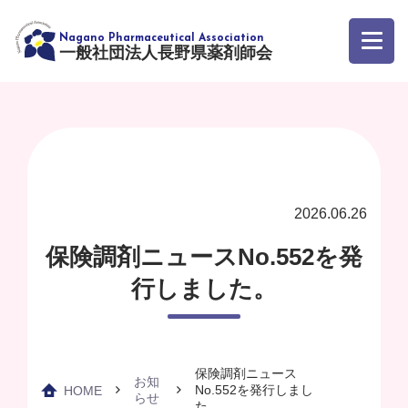
一般社団法人長野県薬剤師会
2026.06.26
保険調剤ニュースNo.552を発
行しました。
保険調剤ニュース
お知
No.552を発行しまし
HOME
らせ
た。