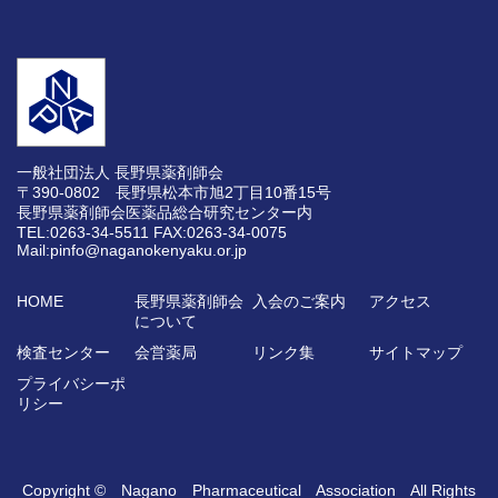
一般社団法人 長野県薬剤師会
〒390-0802 長野県松本市旭2丁目10番15号
長野県薬剤師会医薬品総合研究センター内
TEL:0263-34-5511
FAX:0263-34-0075
Mail:pinfo@naganokenyaku.or.jp
HOME
長野県薬剤師会
入会のご案内
アクセス
について
検査センター
会営薬局
リンク集
サイトマップ
プライバシーポ
リシー
Copyright © Nagano Pharmaceutical Association All Rights