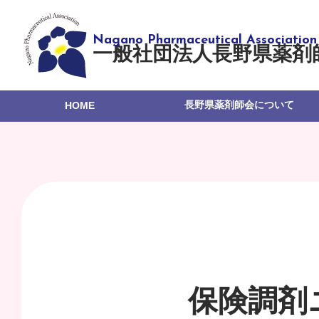
一般社団法人長野県薬剤
長野県薬剤師会について
HOME
保険調剤