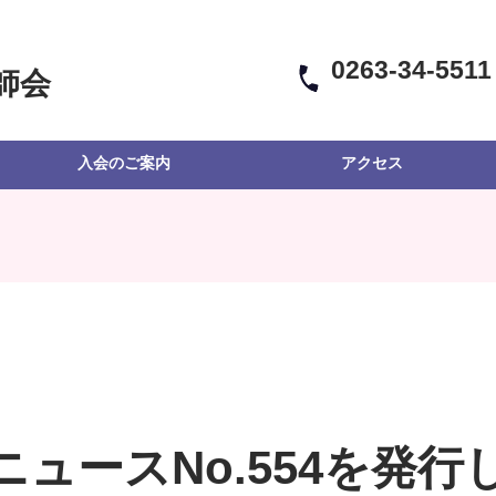
0263-34-5511
師会
入会のご案内
アクセス
ニュースNo.554を発行