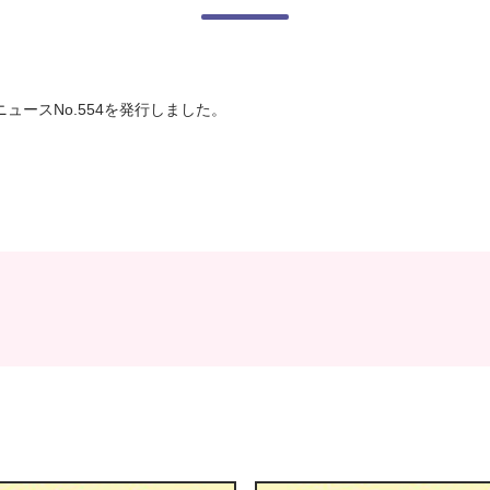
ュースNo.554を発行しました。