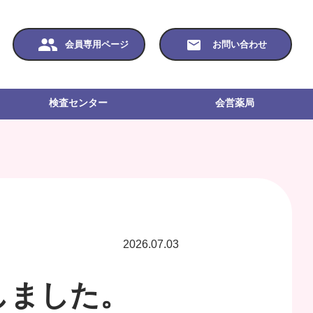
会員専用ページ
お問い合わせ
検査センター
会営薬局
2026.07.03
しました。