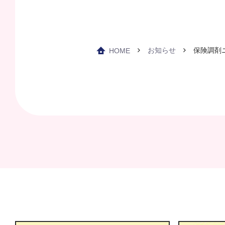
お知らせ
保険調剤ニ
HOME