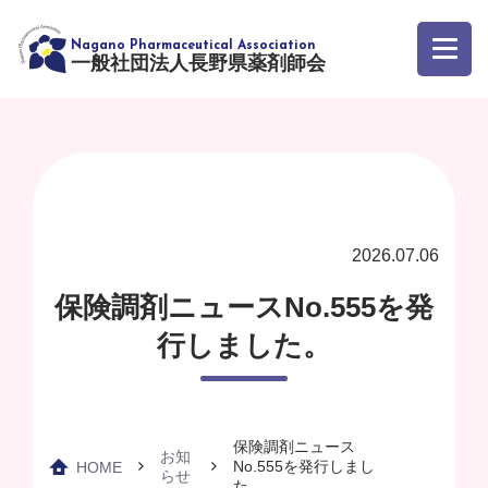
一般社団法人長野県薬剤師会
2026.07.06
保険調剤ニュースNo.555を発
行しました。
保険調剤ニュース
お知
No.555を発行しまし
HOME
らせ
た。