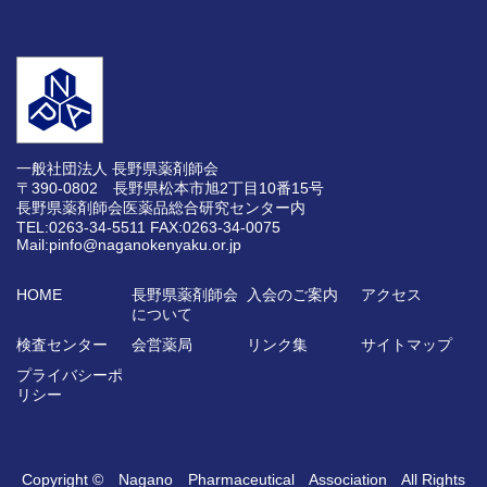
一般社団法人 長野県薬剤師会
〒390-0802 長野県松本市旭2丁目10番15号
長野県薬剤師会医薬品総合研究センター内
TEL:0263-34-5511
FAX:0263-34-0075
Mail:pinfo@naganokenyaku.or.jp
HOME
長野県薬剤師会
入会のご案内
アクセス
について
検査センター
会営薬局
リンク集
サイトマップ
プライバシーポ
リシー
Copyright © Nagano Pharmaceutical Association All Rights