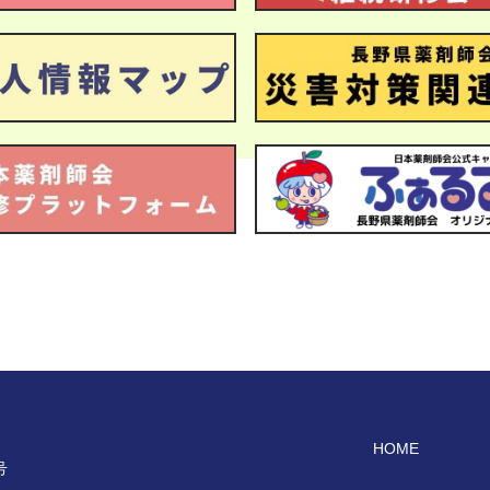
HOME
号