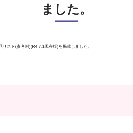
ました。
品リスト(参考例)(R4.7.1現在版)を掲載しました。