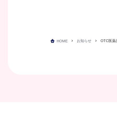
お知らせ
OTC医薬
HOME