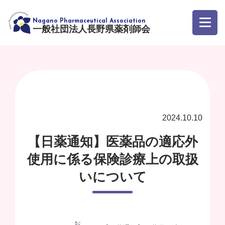
一般社団法人長野県薬剤師会
2024.10.10
【日薬通知】医薬品の適応外
使用に係る保険診療上の取扱
いについて
お