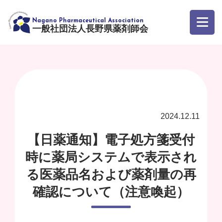
一般社団法人長野県薬剤師会
2024.12.11
【日薬通知】電子処方箋受付
時に薬局システムで表示され
る医薬品名および薬剤量の再
確認について（注意喚起）