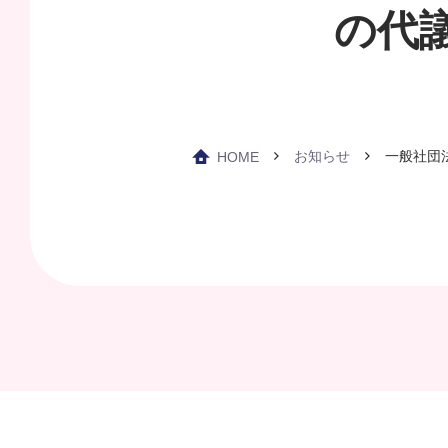
の代
お知らせ
一般社団
HOME