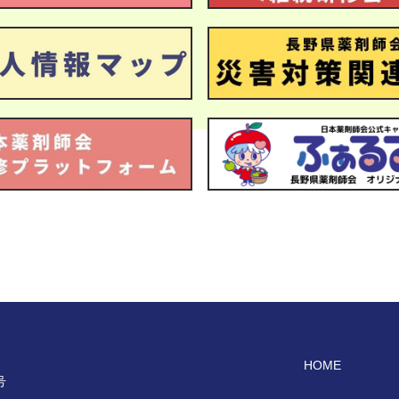
HOME
号