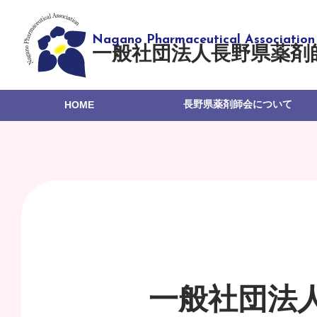
一般社団法人長野県薬剤
長野県薬剤師会について
HOME
一般社団法