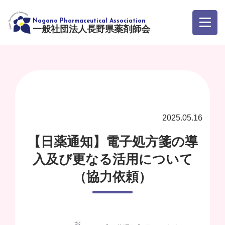
一般社団法人長野県薬剤師会
2025.05.16
【日薬通知】電子処方箋の導
入及び更なる活用について
（協力依頼）
お